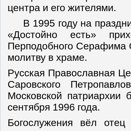
центра и его жителями.
В 1995 году на праздни
«Достойно есть» прих
Перподобного Серафима 
молитву в храме.
Русская Православная Ц
Саровского Петропавло
Московской патриархии 
сентября 1996 года.
Богослужения вёл отец 