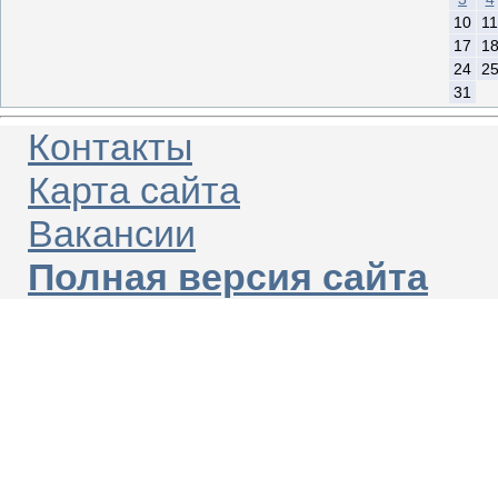
10
11
17
1
24
2
31
Контакты
Карта сайта
Вакансии
Полная версия сайта