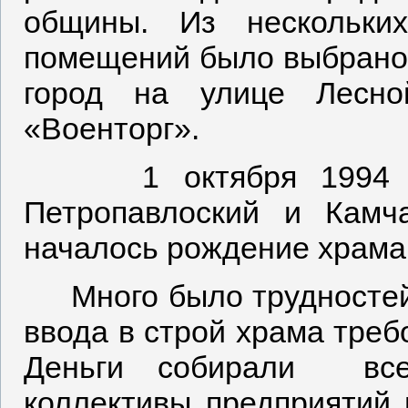
общины. Из нескольк
помещений было выбрано 
город на улице Лесно
«Военторг».
1 октября 1994 год
Петропавлоский и Камч
началось рождение храма
Много было трудностей.
ввода в строй храма треб
Деньги собирали всем
коллективы предприятий 