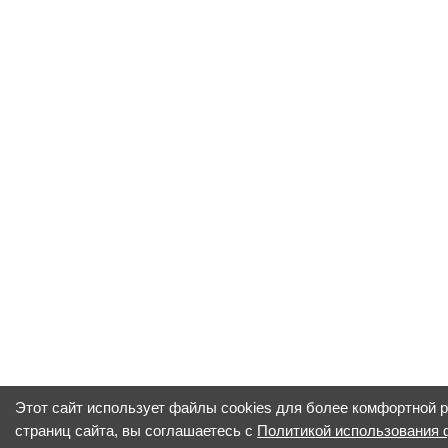
Этот сайт использует файлы cookies для более комфортной 
страниц сайта, вы соглашаетесь с
Политикой использования 