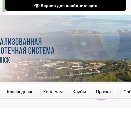
Версия для слабовидящих
Краеведение
Коллегам
Клубы
Проекты
Со