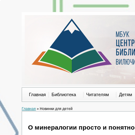
Главная
Библиотека
Читателям
Детям
Главная
»
Новинки для детей
О минералогии просто и понятно