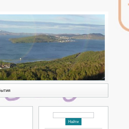
бытия