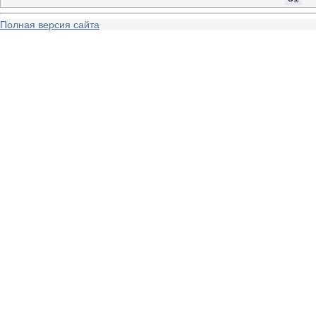
Полная версия сайта