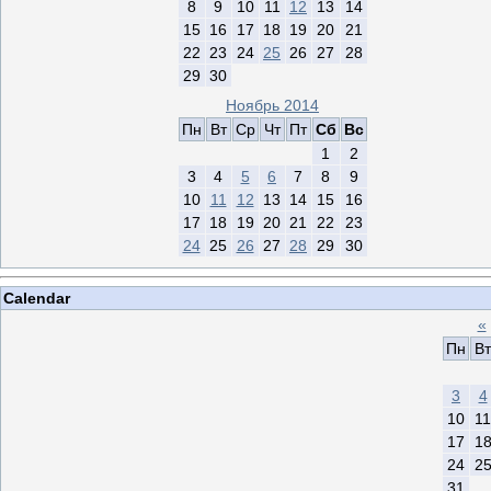
8
9
10
11
12
13
14
15
16
17
18
19
20
21
22
23
24
25
26
27
28
29
30
Ноябрь 2014
Пн
Вт
Ср
Чт
Пт
Сб
Вс
1
2
3
4
5
6
7
8
9
10
11
12
13
14
15
16
17
18
19
20
21
22
23
24
25
26
27
28
29
30
Calendar
«
Пн
Вт
3
4
10
11
17
1
24
2
31