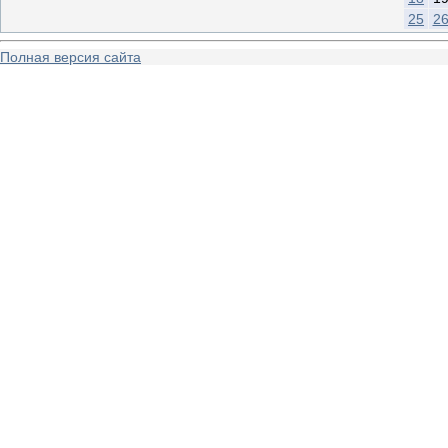
25
2
Полная версия сайта