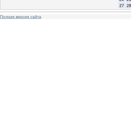
27
2
Полная версия сайта