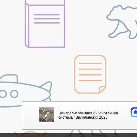
Централизованная библиотечная
система г.Вилючинск © 2026