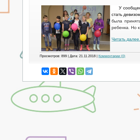
У сообщес
стать девизо
была принят
ребенка. Но 
Читать далее.
Просмотров: 899 | Дата:
21.11.2018
|
Комментарии (0)