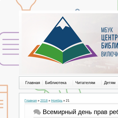
Главная
Библиотека
Читателям
Детям
Главная
»
2018
»
Ноябрь
»
21
Всемирный день прав ре