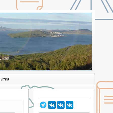
бытия