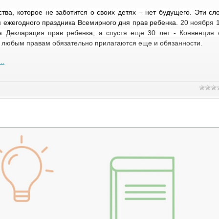
тва, которое не заботится о своих детях – нет будущего. Эти сл
м ежегодного праздника Всемирного дня прав ребенка.
20 ноября 
а Декларация прав ребенка, а спустя еще 30 лет - Конвенция 
к любым правам обязательно прилагаются еще и обязанности.
..