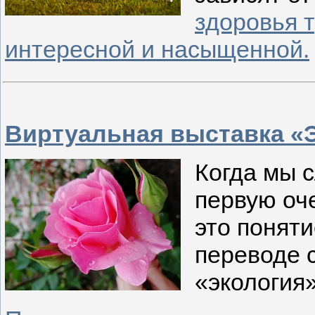
здоровья 
интересной и насыщенной.
Виртуальная выставка «
Когда мы 
первую оч
это поняти
переводе 
«экология»