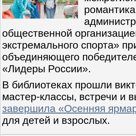
романтика
администр
общественной организацие
экстремального спорта» пр
объединяющего победителе
«Лидеры России».
В библиотеках прошли викт
мастер-классы, встречи и 
завершила «Осенняя ярма
для детей и взрослых.