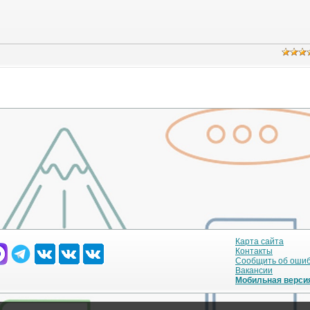
Карта сайта
Контакты
Сообщить об оши
Вакансии
Мобильная верси