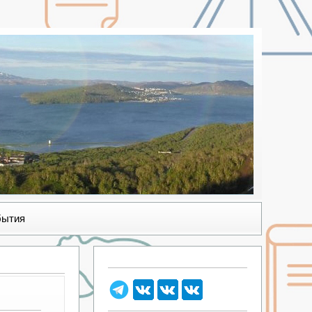
бытия