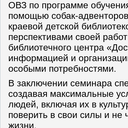
ОВЗ по программе обучения
помощью собак-адвенторов
краевой детской библиотек
перспективами своей рабо
библиотечного центра «Дос
информацией и организации
особыми потребностями.
В заключении семинара спе
создавая максимальные ус
людей, включая их в культ
поверить в свои силы и не
жизни.