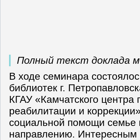
Полный текст доклада 
В ходе семинара состоялос
библиотек г. Петропавловс
КГАУ «Камчатского центра 
реабилитации и коррекции»
социальной помощи семье 
направлению. Интересным о