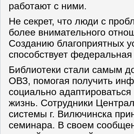
работают с ними.
Не секрет, что люди с проб
более внимательного отно
Созданию благоприятных у
способствует федеральная
Библиотеки стали самым д
ОВЗ, помогая получить инф
социально адаптироваться
жизнь. Сотрудники Центра
системы г. Вилючинска при
семинара. В своем сообщен