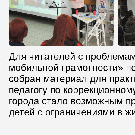
Для читателей с проблема
мобильной грамотности» п
собран материал для практ
педагогу по коррекционном
города стало возможным п
детей с ограничениями в ж