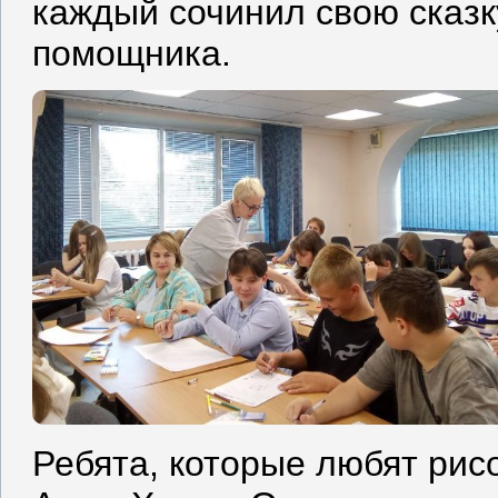
каждый сочинил свою сказк
помощника.
Ребята, которые любят рис