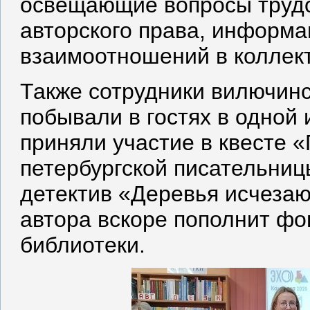
освещающие вопросы трудо
авторского права, информа
взаимоотношений в коллек
Также сотрудники вилючин
побывали в гостях в одной 
приняли участие в квесте «
петербургской писательни
детектив «Деревья исчезаю
автора вскоре пополнит фо
библиотеки.