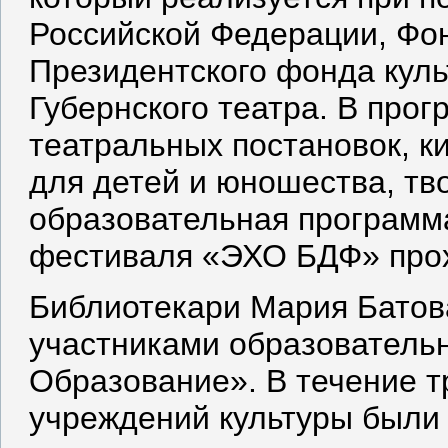
Российской Федерации, Фон
Президентского фонда куль
Губернского театра. В про
театральных постановок, 
для детей и юношества, тв
образовательная программа
фестиваля «ЭХО БДФ» прох
Библиотекари Мария Батов
участниками образователь
Образование». В течение т
учреждений культуры были 