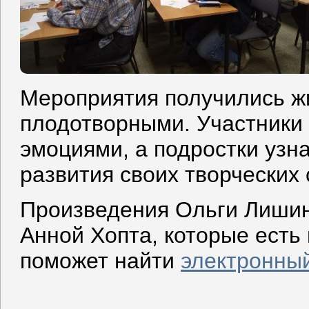
Мероприятия получились ж
плодотворными. Участники
эмоциями, а подростки узн
развития своих творческих
Произведения Ольги Лишин
Анной Хопта, которые есть
поможет найти
электронный