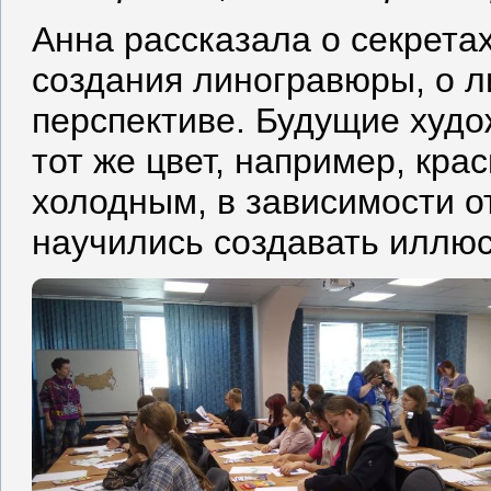
Анна рассказала о секретах
создания линогравюры, о 
перспективе. Будущие худож
тот же цвет, например, кра
холодным, в зависимости от
научились создавать иллюс