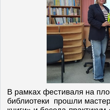
В рамках фестиваля на пл
библиотеки прошли мастер
книги» и беседа-практикум