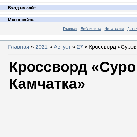
Вход на сайт
Меню сайта
Главная
Библиотека
Читателям
Детя
Главная
»
2021
»
Август
»
27
» Кроссворд «Суров
Кроссворд «Суро
Камчатка»