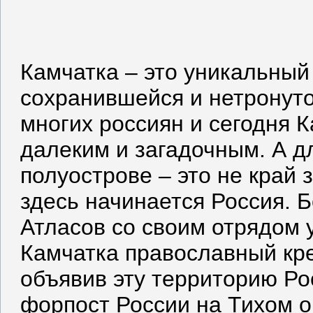
Камчатка – это уникальный
сохранившейся и нетронут
многих россиян и сегодня К
далеким и загадочным. А д
полуострове – это не край 
здесь начинается Россия. Б
Атласов со своим отрядом 
Камчатка православный кре
объявив эту территорию Ро
форпост России на Тихом о