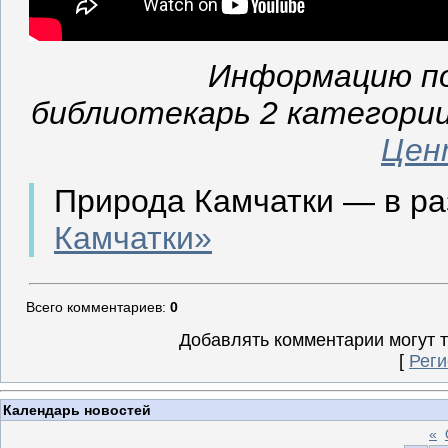
Информацию по
библиотекарь 2 категории
Цен
Природа Камчатки — в р
Камчатки»
Всего комментариев
:
0
Добавлять комментарии могут 
[
Реги
Календарь новостей
«