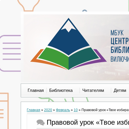
Главная
Библиотека
Читателям
Детям
Главная
»
2020
»
Февраль
»
10
» Правовой урок «Твое избир
Правовой урок «Твое изб