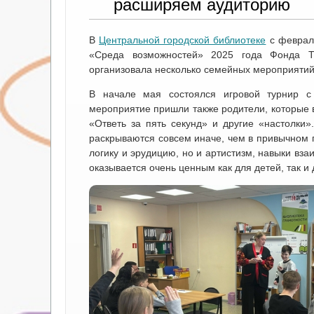
расширяем аудиторию
В
Центральной городской библиотеке
с февраля
«Среда возможностей» 2025 года Фонда Т
организовала несколько семейных мероприятий,
В начале мая состоялся игровой турнир с
мероприятие пришли также родители, которые 
«Ответь за пять секунд» и другие «настолки»
раскрываются совсем иначе, чем в привычном 
логику и эрудицию, но и артистизм, навыки вза
оказывается очень ценным как для детей, так и 