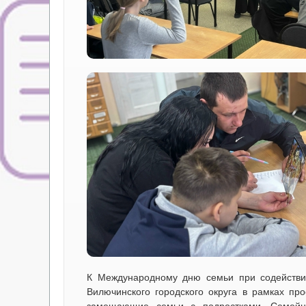
К Международному дню семьи при содействи
Вилючинского городского округа в рамках пр