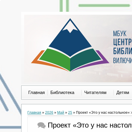
Главная
Библиотека
Читателям
Детям
Главная
»
2026
»
Май
»
25
» Проект «Это у нас настольное»
Проект «Это у нас насто