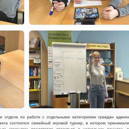
и отдела по работе с отдельными категориями граждан админ
оекта состоялся семейный игровой турнир, в котором принимали