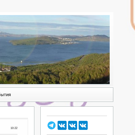
бытия
10:22