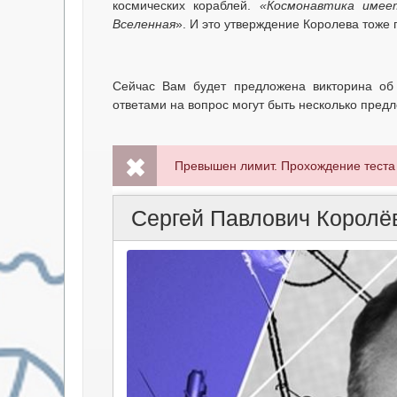
космических кораблей.
«Космонавтика имеет
Вселенная
». И это утверждение Королева тоже
Сейчас Вам будет предложена викторина о
ответами на вопрос могут быть несколько пред