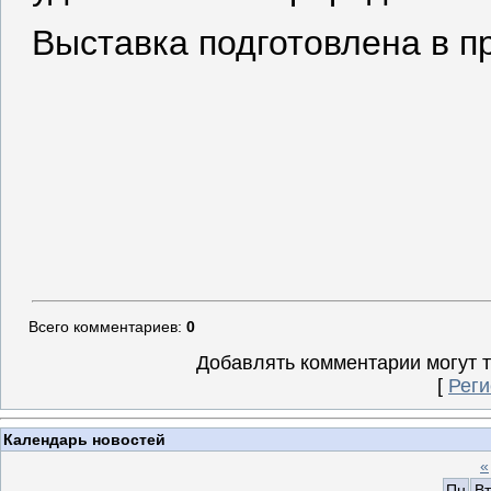
Выставка подготовлена в п
Всего комментариев
:
0
Добавлять комментарии могут 
[
Реги
Календарь новостей
«
Пн
Вт