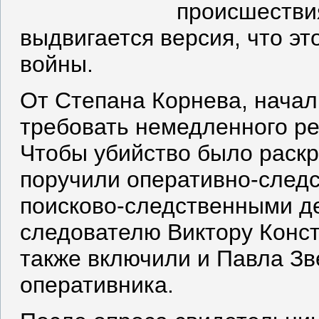
происшестви
выдвигается версия, что эт
войны.
От Степана Корнева, начал
требовать немедленного ре
Чтобы убийство было раскр
поручили оперативно-следс
поисково-следственными д
следователю Виктору Конст
также включили и Павла Зв
оперативника.