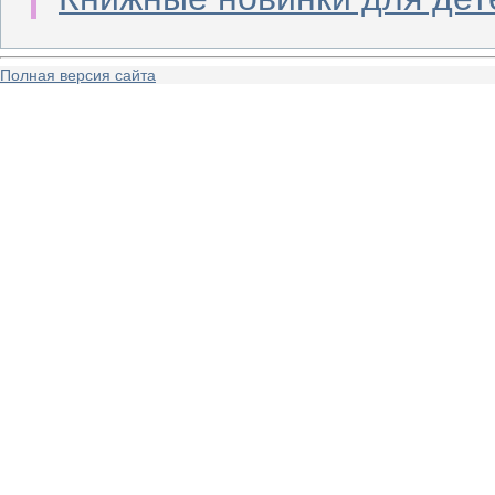
Полная версия сайта