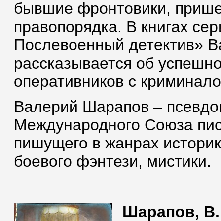
бывшие фронтовики, прише
правопорядка. В книгах сер
Послевоенный детектив» 
рассказывается об успешно
оперативников с криминалом
Валерий Шарапов – псевдо
Международного Союза пис
пишущего в жанрах историк
боевого фэнтези, мистики.
Шарапов, В. 