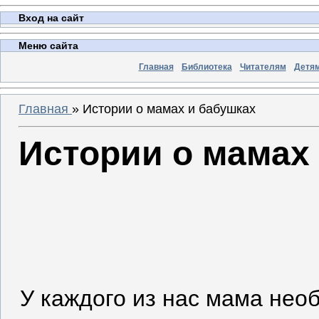
Вход на сайт
Меню сайта
Главная
Библиотека
Читателям
Детя
Главная
»
Истории о мамах и бабушках
Истории о мамах
У каждого из нас мама нео