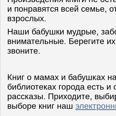
и понравятся всей семье, 
взрослых.
Наши бабушки мудрые, заб
внимательные. Берегите их,
звоните.
Книг о мамах и бабушках н
библиотеках города есть и с
рассказы. Приходите, выби
выборе книг наш
электронн