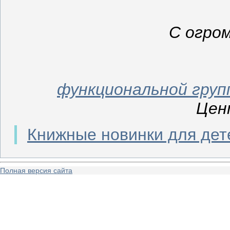
С огро
функциональной груп
Цен
Книжные новинки для дет
Полная версия сайта