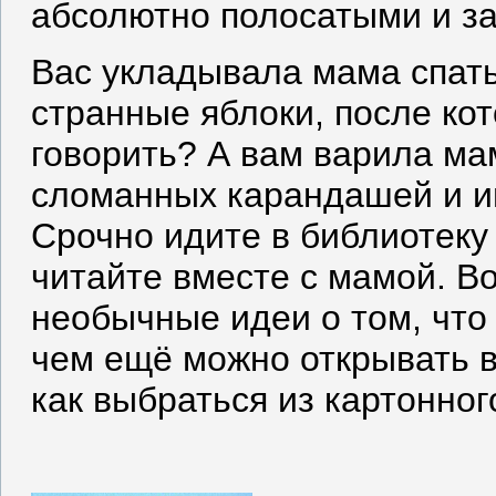
абсолютно полосатыми и з
Вас укладывала мама спать
странные яблоки, после ко
говорить? А вам варила мам
сломанных карандашей и 
Срочно идите в библиотеку
читайте вместе с мамой. Во
необычные идеи о том, что
чем ещё можно открывать в
как выбраться из картонног