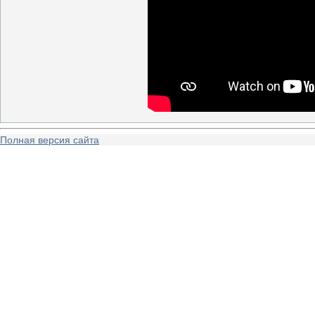
Полная версия сайта