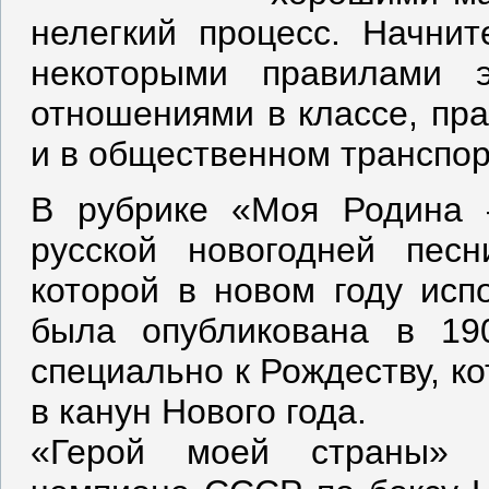
нелегкий процесс. Начнит
некоторыми правилами э
отношениями в классе, пр
и в общественном транспор
В рубрике «Моя Родина 
русской новогодней пес
которой в новом году исп
была опубликована в 19
специально к Рождеству, к
в канун Нового года.
«Герой моей страны» 