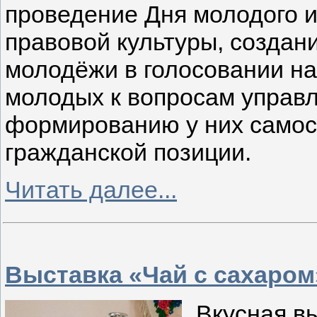
проведение Дня молодого и
правовой культуры, создан
молодёжи в голосовании на
молодых к вопросам управ
формированию у них самос
гражданской позиции.
Читать далее...
Выставка «Чай с сахаром
Вкусная в