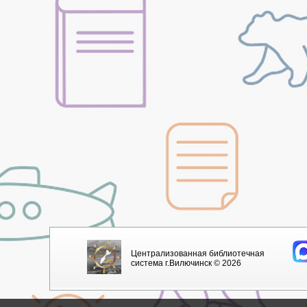
Централизованная библиотечная
система г.Вилючинск © 2026