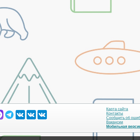
Карта сайта
Контакты
Сообщить об оши
Вакансии
Мобильная верси