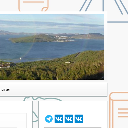
бытия