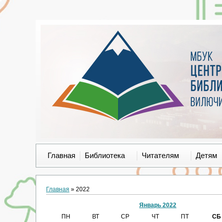
Главная
Библиотека
Читателям
Детям
Главная
»
2022
Январь 2022
ПН
ВТ
СР
ЧТ
ПТ
СБ