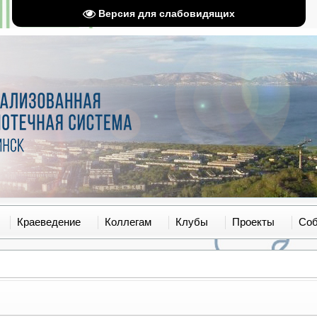
Версия для слабовидящих
Краеведение
Коллегам
Клубы
Проекты
Со