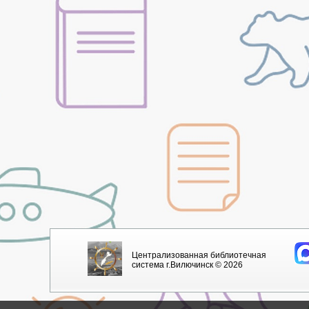
Централизованная библиотечная
система г.Вилючинск © 2026