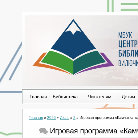
Главная
Библиотека
Читателям
Детям
Главная
»
2026
»
Июль
»
2
» Игровая программа «Камчатка: к
Игровая программа «Камч