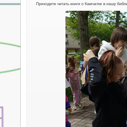
Приходите читать книги о Камчатке в нашу библ