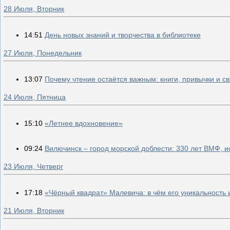
28 Июля, Вторник
14:51
День новых знаний и творчества в библиотеке
27 Июля, Понедельник
13:07
Почему чтение остаётся важным: книги, привычки и св
24 Июля, Пятница
15:10
«Летнее вдохновение»
09:24
Вилючинск – город морской доблести: 330 лет ВМФ, 
23 Июля, Четверг
17:18
«Чёрный квадрат» Малевича: в чём его уникальность 
21 Июля, Вторник