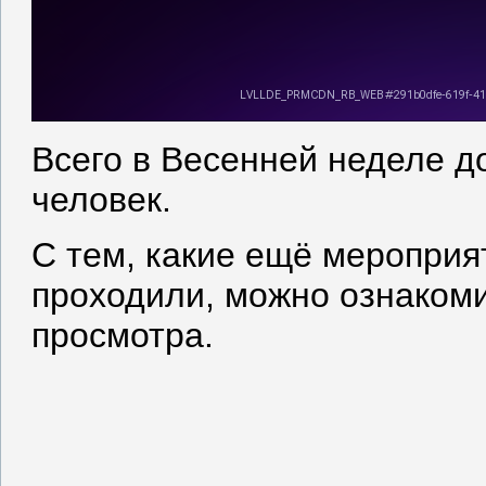
Всего в Весенней неделе д
человек.
С тем, какие ещё мероприя
проходили, можно ознакоми
просмотра.