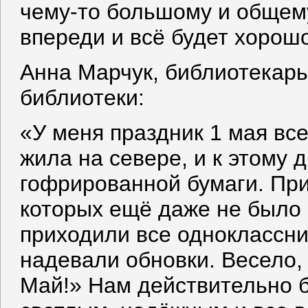
чему-то большому и общему
впереди и всё будет хорош
Анна Марчук, библиотекарь
библиотеки:
«У меня праздник 1 мая все
жила на севере, и к этому 
гофрированной бумаги. При
которых ещё даже не было
приходили все одноклассни
надевали обновки. Весело,
Май!» Нам действительно б