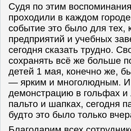
Судя по этим воспоминани
проходили в каждом городе
событие это было для тех, 
предприятий и учебных зав
сегодня сказать трудно. С
сохранять всё же больше 
детей 1 мая, конечно же, 
— ярким и многолюдным. И 
демонстрацию в гольфах и л
пальто и шапках, сегодня п
будто это было только вче
Благодарим всех сотрудник