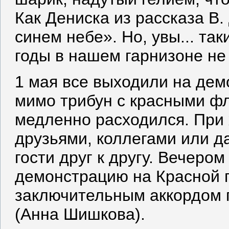
Как Дениска из рассказа В.
синем небе». Но, увы... та
годы в нашем гарнизоне не
1 мая все выходили на дем
мимо трибун с красными фл
медленно расходился. При 
друзьями, коллегами или д
гости друг к другу. Вечеро
демонстрацию на Красной 
заключительным аккордом 
(Анна Шишкова).