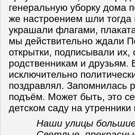
генеральную уборку дома п
же настроением шли тогда 
украшали флагами, плаката
мы действительно ждали П
открытки, подписывали их, 
родственникам и друзьям. 
исключительно политический
поздравлял. Запомнилась р
подъём. Может быть, это се
детском саду на утренники 
Наши улицы большие
Светлые, прекрасны