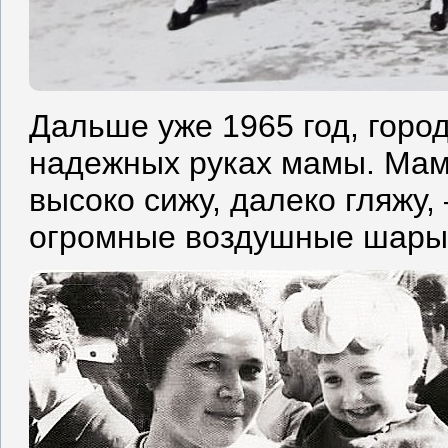
Дальше уже 1965 год, город
надежных руках мамы. Мама
высоко сижу, далеко гляжу,
огромные воздушные шары