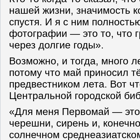
нашей жизни, значимость 
спустя. И я с ним полность
фотографии — это то, что 
через долгие годы».
Возможно, и тогда, много л
потому что май приносил т
предвестником лета. Вот ч
Центральной городской би
«Для меня Первомай — это
черешни, сирень и, конечн
солнечном среднеазиатском