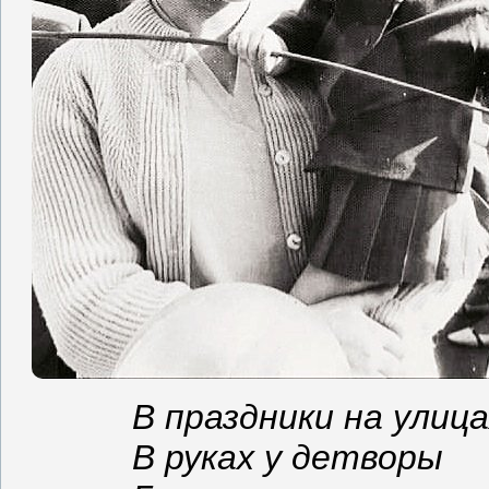
В праздники на улица
В руках у детворы