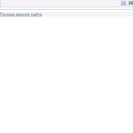
25
2
Полная версия сайта