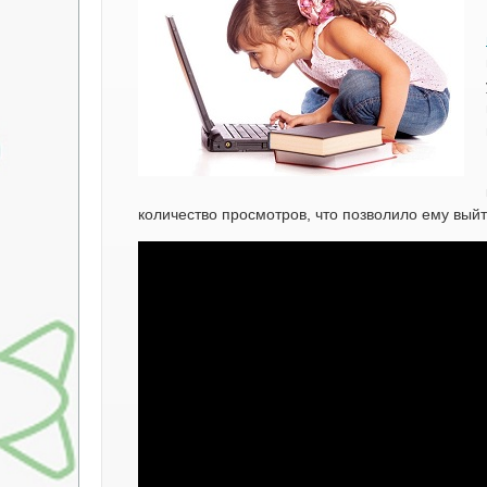
количество просмотров, что позволило ему вый