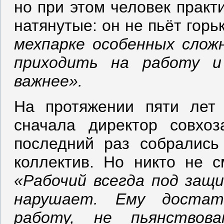
но при этом человек практ
натянутые: он не пьёт горь
мехпарке особенных слож
приходить на работу и
важнее».
На протяжении пяти лет 
сначала директор совхоз
последний раз собрались 
коллектив. Но никто не с
«Рабочий всегда под защи
нарушает. Ему достат
работу, не пьянствов