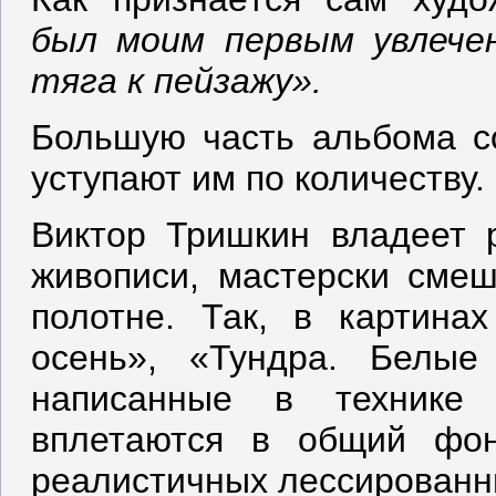
был моим первым увлече
тяга к пейзажу».
Большую часть альбома с
уступают им по количеству.
Виктор Тришкин владеет 
живописи, мастерски сме
полотне. Так, в картинах
осень», «Тундра. Белые
написанные в технике 
вплетаются в общий фон
реалистичных лессированн