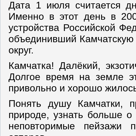
Дата 1 июля считается дн
Именно в этот день в 200
устройства Российской Фед
объединивший Камчатскую 
округ.
Камчатка! Далёкий, экзоти
Долгое время на земле э
привольно и хорошо жилос
Понять душу Камчатки, п
природе, узнать больше о
неповторимые пейзажи п