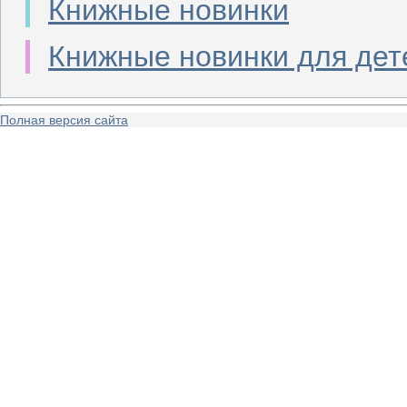
Книжные новинки
Книжные новинки для дет
Полная версия сайта