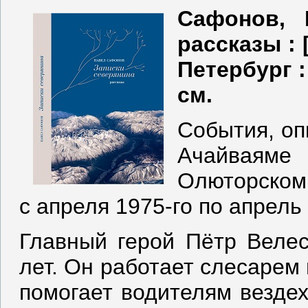
Сафонов, 
рассказы : 
Петербург : 
см.
События, оп
Ачайваяме 
Олюторском 
с апреля 1975-го по апрель 
Главный герой Пётр Велес
лет. Он работает слесарем 
помогает водителям вездех