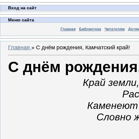
Вход на сайт
Меню сайта
Главная
Библиотека
Читателям
Детя
Главная
»
С днём рождения, Камчатский край!
С днём рождения,
Край земли,
Рас
Каменеют 
Словно 