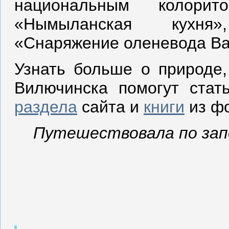
национальным колорит
«Нымыланская кухня»
«Снаряжение оленевода Ва
Узнать больше о природе,
Вилючинска помогут ста
раздела
сайта и
книги
из фо
Путешествовала по зап