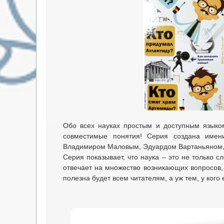
Обо всех науках простым и доступным языко
совместимые понятия! Серия создана имен
Владимиром Маловым, Эдуардом Вартаньяном, И
Серия показывает, что наука – это не только 
отвечает на множество возникающих вопросов,
полезна будет всем читателям, а уж тем, у кого