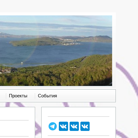
Проекты
События