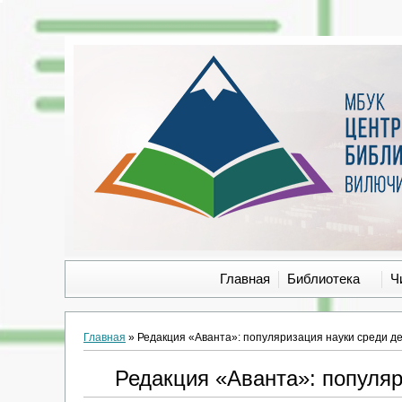
Главная
Библиотека
Ч
Главная
»
Редакция «Аванта»: популяризация науки среди д
Редакция «Аванта»: популяр