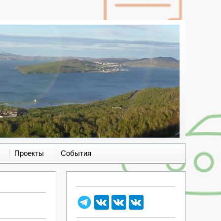
Проекты
События