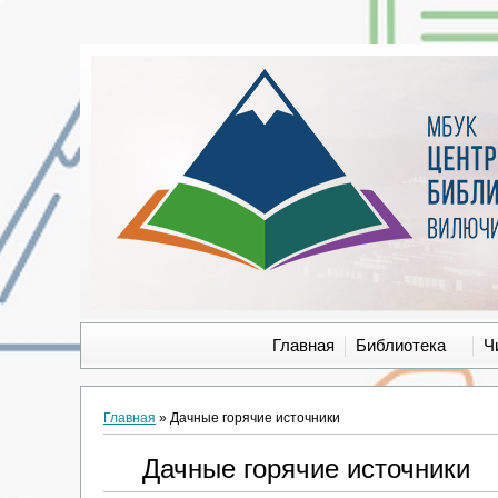
Главная
Библиотека
Ч
Главная
»
Дачные горячие источники
Дачные горячие источники