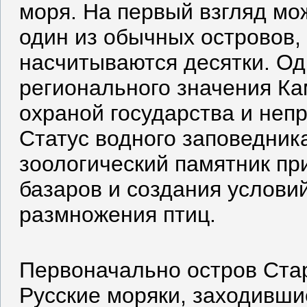
моря. На первый взгляд мож
один из обычных островов,
насчитываются десятки. Од
регионального значения Ка
охраной государства и не
Статус водного заповедника
зоологический памятник пр
базаров и создания условий
размножения птиц.
Первоначально остров Стар
Русские моряки, заходивши