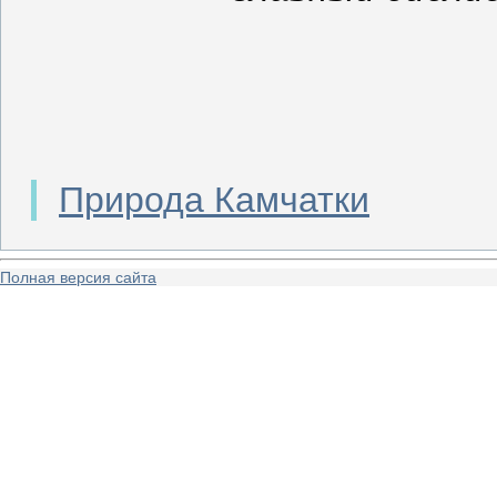
Природа Камчатки
Полная версия сайта