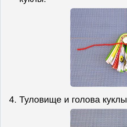
Туловище и голова куклы