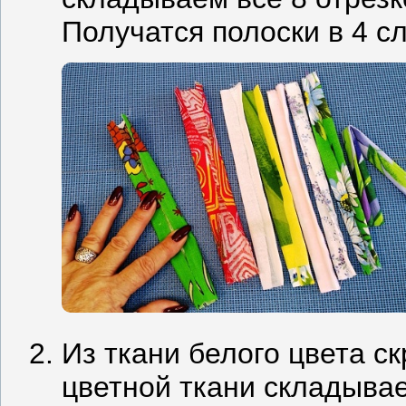
Получатся полоски в 4 сл
Из ткани белого цвета с
цветной ткани складыва