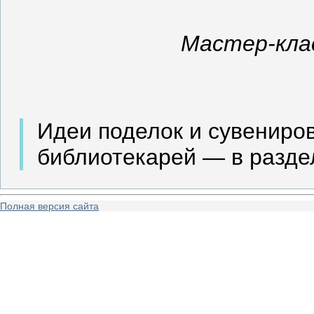
Мастер-кла
Идеи поделок и сувениро
библиотекарей — в разде
Полная версия сайта