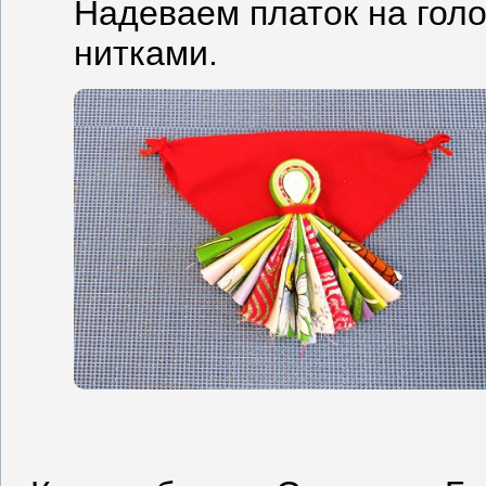
Надеваем платок на голо
нитками.