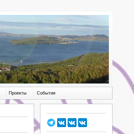
Проекты
События