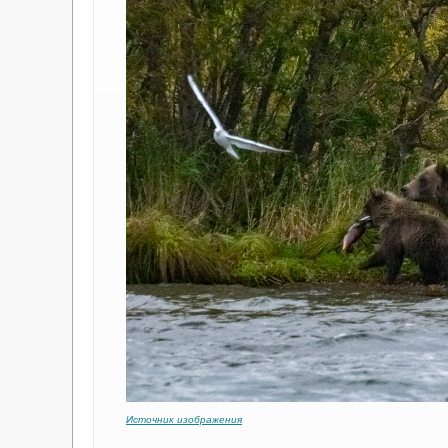
Источник изображения