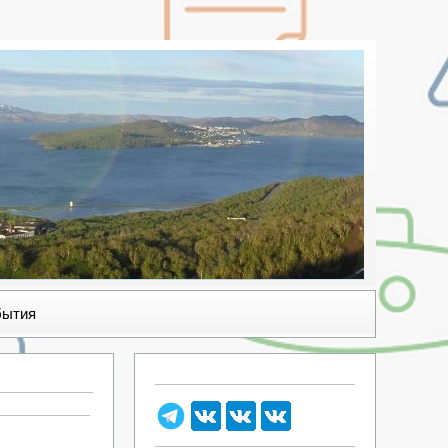
бытия