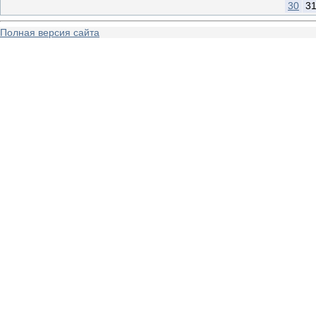
30
3
Полная версия сайта