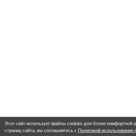
Этот сайт использует файлы cookies для более комфортной 
страниц сайта, вы соглашаетесь с
Политикой использования 